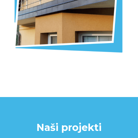
Naši projekti