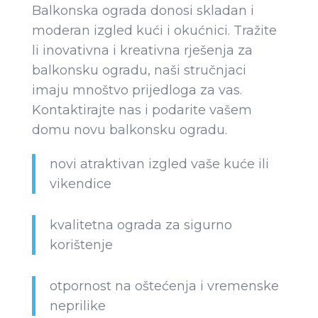
Balkonska ograda donosi skladan i
moderan izgled kući i okućnici. Tražite
li inovativna i kreativna rješenja za
balkonsku ogradu, naši stručnjaci
imaju mnoštvo prijedloga za vas.
Kontaktirajte nas i podarite vašem
domu novu balkonsku ogradu.
novi atraktivan izgled vaše kuće ili
vikendice
kvalitetna ograda za sigurno
korištenje
otpornost na oštećenja i vremenske
neprilike