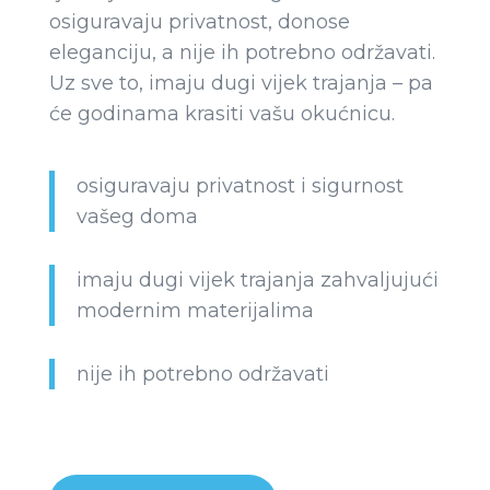
osiguravaju privatnost, donose
eleganciju, a nije ih potrebno održavati.
Uz sve to, imaju dugi vijek trajanja – pa
će godinama krasiti vašu okućnicu.
osiguravaju privatnost i sigurnost
vašeg doma
imaju dugi vijek trajanja zahvaljujući
modernim materijalima
nije ih potrebno održavati