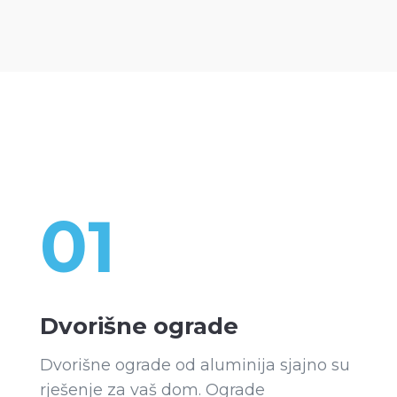
01
Dvorišne ograde
Dvorišne ograde od aluminija sjajno su
rješenje za vaš dom. Ograde