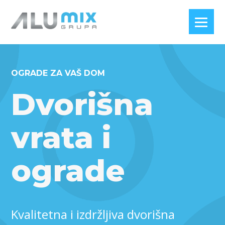
OGRADE ZA VAŠ DOM
Dvorišna
vrata i
ograde
Kvalitetna i izdržljiva dvorišna