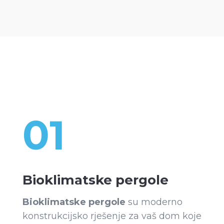
01
Bioklimatske pergole
Bioklimatske pergole
su moderno
konstrukcijsko rješenje za vaš dom koje