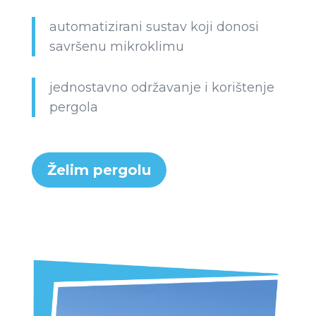
automatizirani sustav koji donosi
savršenu mikroklimu
jednostavno održavanje i korištenje
pergola
Želim pergolu