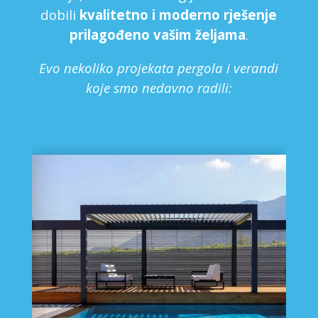
dobili
kvalitetno i moderno rješenje
prilagođeno vašim željama
.
Evo nekoliko projekata pergola i verandi
koje smo nedavno radili: