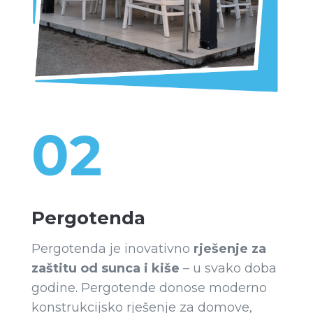
02
Pergotenda
Pergotenda je inovativno
rješenje za
zaštitu od sunca i kiše
– u svako doba
godine. Pergotende donose moderno
konstrukcijsko rješenje za domove,