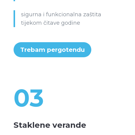
sigurna i funkcionalna zaštita
tijekom čitave godine
Trebam pergotendu
03
Staklene verande