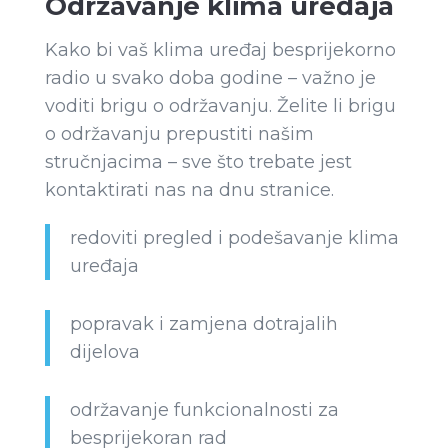
Održavanje klima uređaja
Kako bi vaš klima uređaj besprijekorno
radio u svako doba godine – važno je
voditi brigu o održavanju. Želite li brigu
o održavanju prepustiti našim
stručnjacima – sve što trebate jest
kontaktirati nas na dnu stranice.
redoviti pregled i podešavanje klima
uređaja
popravak i zamjena dotrajalih
dijelova
održavanje funkcionalnosti za
besprijekoran rad