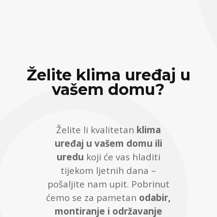
Želite klima uređaj u
vašem domu?
Želite li kvalitetan
klima
uređaj u vašem domu ili
uredu
koji će vas hladiti
tijekom ljetnih dana –
pošaljite nam upit. Pobrinut
ćemo se za pametan
odabir,
montiranje i održavanje