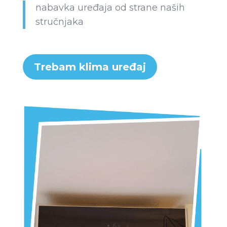
nabavka uređaja od strane naših
stručnjaka
Trebam klima uređaj