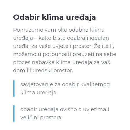
Odabir klima uređaja
Pomažemo vam oko odabira klima
uređaja – kako biste odabrali idealan
uređaj za vaše uvjete i prostor. Želite li,
možemo u potpunosti preuzeti na sebe
proces nabavke klima uređaja za vaš
dom ili uredski prostor.
savjetovanje za odabir kvalitetnog
klima uređaja
odabir uređaja ovisno o uvjetima i
veličini prostora