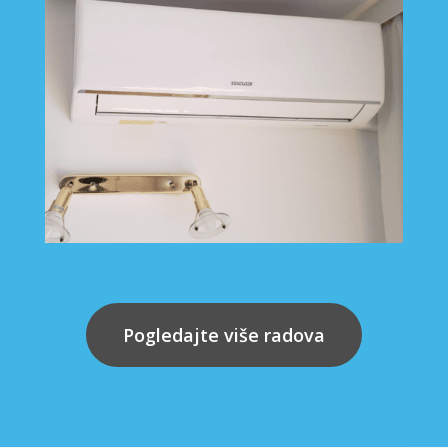
Pogledajte više radova