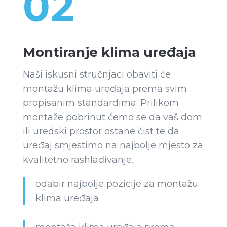
02
Montiranje klima uređaja
Naši iskusni stručnjaci obaviti će
montažu klima uređaja prema svim
propisanim standardima. Prilikom
montaže pobrinut ćemo se da vaš dom
ili uredski prostor ostane čist te da
uređaj smjestimo na najbolje mjesto za
kvalitetno rashlađivanje.
odabir najbolje pozicije za montažu
klima uređaja