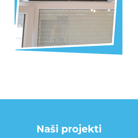
Naši projekti