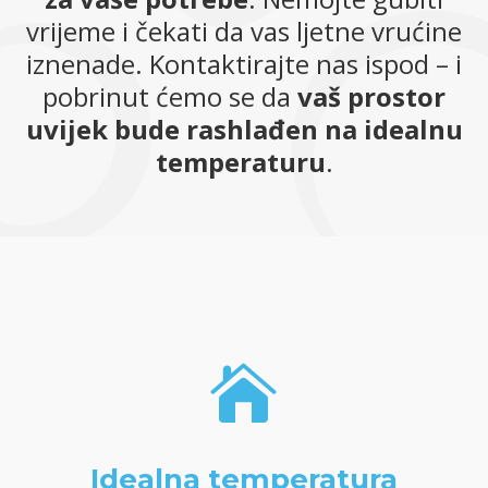
vrijeme i čekati da vas ljetne vrućine
iznenade. Kontaktirajte nas ispod – i
pobrinut ćemo se da
vaš prostor
uvijek bude rashlađen na idealnu
temperaturu
.

Idealna temperatura