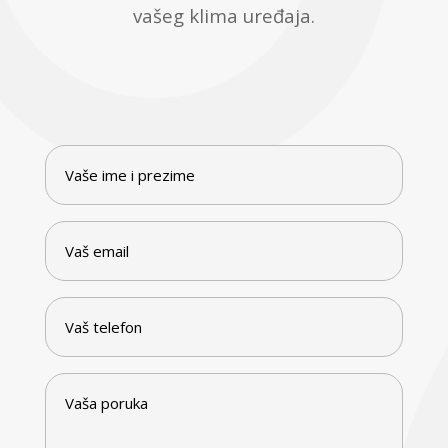
vašeg klima uređaja.