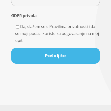
GDPR privola
Da, slažem se s Pravilima privatnosti i da
se moji podaci koriste za odgovaranje na moj
upit